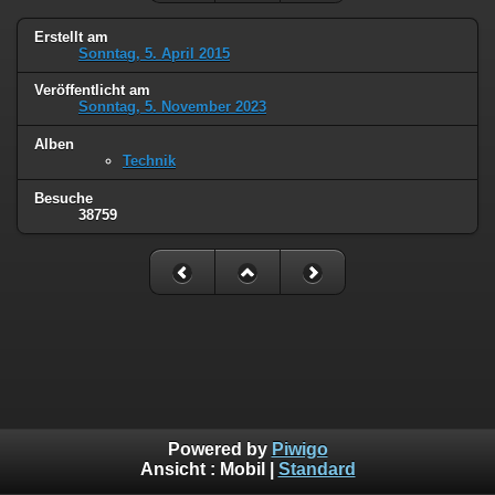
Erstellt am
Sonntag, 5. April 2015
Veröffentlicht am
Sonntag, 5. November 2023
Alben
Technik
Besuche
38759
Powered by
Piwigo
Ansicht :
Mobil
|
Standard