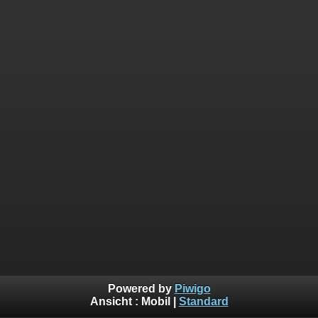
Powered by
Piwigo
Ansicht :
Mobil
|
Standard