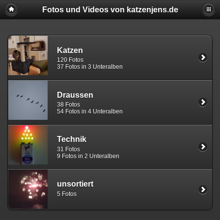
Fotos und Videos von katzenjens.de
Katzen
120 Fotos
37 Fotos in 3 Unteralben
Draussen
38 Fotos
54 Fotos in 4 Unteralben
Technik
31 Fotos
9 Fotos in 2 Unteralben
unsortiert
5 Fotos